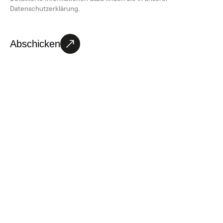
Datenschutzerklärung
.
Abschicken