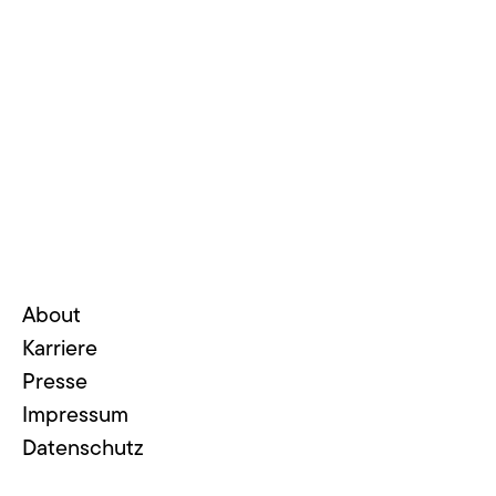
PLACES
About
Karriere
Presse
Impressum
Datenschutz