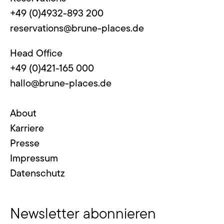
+49 (0)4932-893 200
reservations@brune-places.de
Head Office
+49 (0)421-165 000
hallo@brune-places.de
About
Karriere
Presse
Impressum
Datenschutz
Newsletter abonnieren